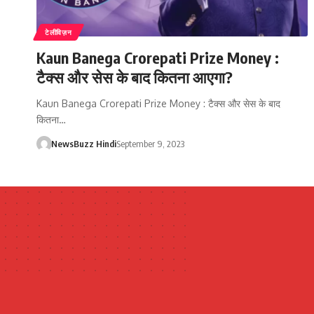
टेलीविज़न
Kaun Banega Crorepati Prize Money :
टैक्स और सेस के बाद कितना आएगा?
Kaun Banega Crorepati Prize Money : टैक्स और सेस के बाद
कितना…
NewsBuzz Hindi
September 9, 2023