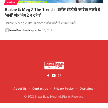
मनोरंजन
Barbie & Meg 2 The Trench : दर्शक ओटीटी पर देख सकते हैं
‘बार्बी’ और ‘मेग 2 द ट्रेंच’
Barbie & Meg 2 The Trench : दर्शक ओटीटी पर देख सकते…
NewsBuzz Hindi
September 24, 2023
About Us
Contact Us
Privacy Policy
Disclaimer
© 2023 News Buzz Hindi All Rights Reserved.