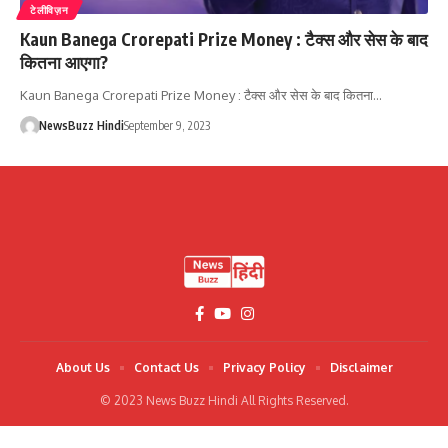
टेलीविज़न
Kaun Banega Crorepati Prize Money : टैक्स और सेस के बाद
कितना आएगा?
Kaun Banega Crorepati Prize Money : टैक्स और सेस के बाद कितना…
NewsBuzz Hindi
September 9, 2023
About Us
Contact Us
Privacy Policy
Disclaimer
© 2023 News Buzz Hindi All Rights Reserved.