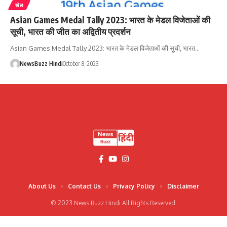
खेल
Asian Games Medal Tally 2023: भारत के मेडल विजेताओं की
सूची, भारत की जीत का अद्वितीय प्रदर्शन
Asian Games Medal Tally 2023: भारत के मेडल विजेताओं की सूची, भारत…
NewsBuzz Hindi
October 8, 2023
About Us
Contact Us
Privacy Policy
Disclaimer
© 2023 News Buzz Hindi All Rights Reserved.